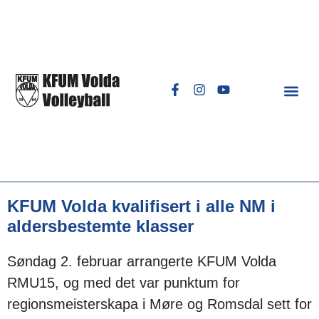
KFUM Volda kvalifisert i alle NM i
aldersbestemte klasser
Søndag 2. februar arrangerte KFUM Volda
RMU15, og med det var punktum for
regionsmeisterskapa i Møre og Romsdal sett for