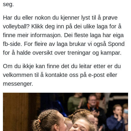
seg.
Har du eller nokon du kjenner lyst til å prøve
volleyball? Klikk deg inn på dei ulike laga for å
finne meir informasjon. Dei fleste laga har eiga
fb-side. For fleire av laga brukar vi også Spond
for å halde oversikt over treningar og kampar.
Om du ikkje kan finne det du leitar etter er du
velkommen til å kontakte oss på e-post eller
messenger.