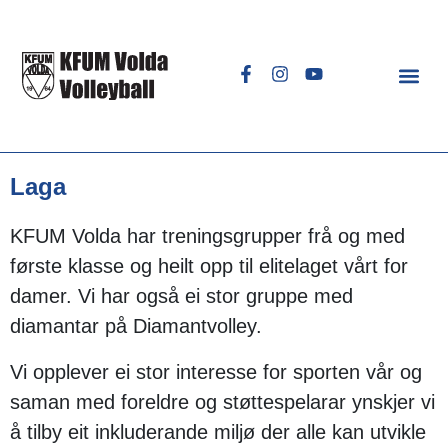
Laga
KFUM Volda har treningsgrupper frå og med
første klasse og heilt opp til elitelaget vårt for
damer. Vi har også ei stor gruppe med
diamantar på Diamantvolley.
Vi opplever ei stor interesse for sporten vår og
saman med foreldre og støttespelarar ynskjer vi
å tilby eit inkluderande miljø der alle kan utvikle