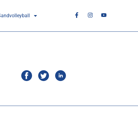
Sandvolleyball