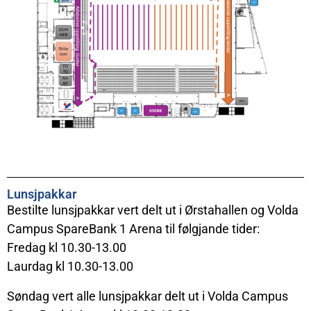
Lunsjpakkar
Bestilte lunsjpakkar vert delt ut i Ørstahallen og Volda
Campus SpareBank 1 Arena til følgjande tider:
Fredag kl 10.30-13.00
Laurdag kl 10.30-13.00
Søndag vert alle lunsjpakkar delt ut i Volda Campus