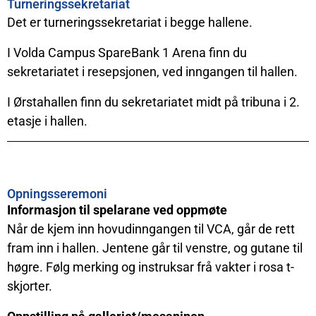
Turneringssekretariat
Det er turneringssekretariat i begge hallene.
I Volda Campus SpareBank 1 Arena finn du
sekretariatet i resepsjonen, ved inngangen til hallen.
I Ørstahallen finn du sekretariatet midt på tribuna i 2.
etasje i hallen.
Opningsseremoni
Informasjon til spelarane ved oppmøte
Når de kjem inn hovudinngangen til VCA, går de rett
fram inn i hallen. Jentene går til venstre, og gutane til
høgre. Følg merking og instruksar frå vakter i rosa t-
skjorter.