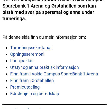
Sparebank 1 Arena og Ørstahallen som kan
bistå med svar på spørsmål og anna under
turneringa.
På denne sida finn du meir informasjon om:
Turneringssekretariat
Opningsseremoni
Lunsjpakkar
Utstyr og anna praktisk informasjon
Finn fram i Volda Campus SpareBank 1 Arena
Finn fram i Ørstahallen
Premieutdeling
Førstehjelp og beredskap