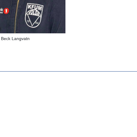
e Beck Langvatn